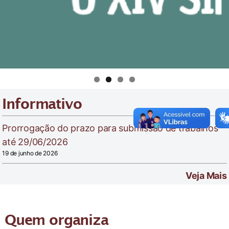
Informativo
Prorrogação do prazo para submissão de trabalhos
até 29/06/2026
19 de junho de 2026
Veja Mais
Quem organiza