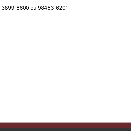
1) 3899-8600 ou 98453-6201